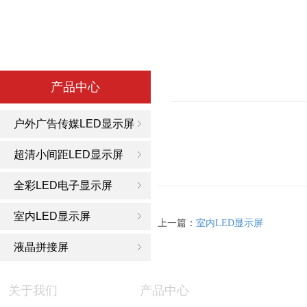
产品中心
户外广告传媒LED显示屏
超清小间距LED显示屏
全彩LED电子显示屏
室内LED显示屏
上一篇：
室内LED显示屏
液晶拼接屏
关于我们
产品中心